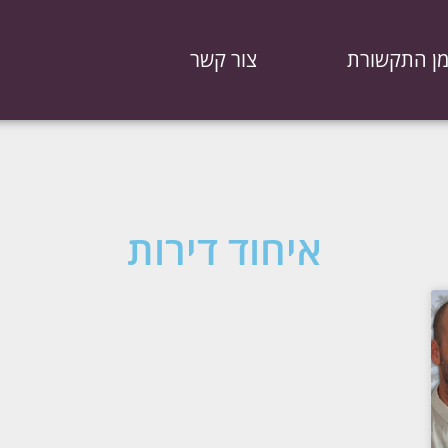
ן התקשורת
צור קשר
איחוד דירות